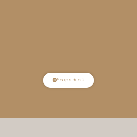
Scopri di più