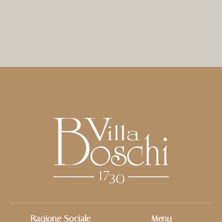
Ragione Sociale
Menu