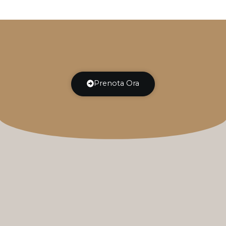
Prenota Ora