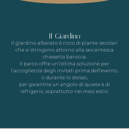
Il Giardino
Il
giardino
alberato è ricco di piante secolari
che si stringono attorno alla seicentesca
chiesetta barocca.
Il parco offre un’ottima soluzione per
l’accoglienza degli invitati prima dell’evento,
o durante lo stesso,
per garantire un angolo di quiete e di
refrigerio, soprattutto nei mesi estivi.